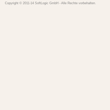
Copyright © 2011-14 SoftLogic GmbH - Alle Rechte vorbehalten.