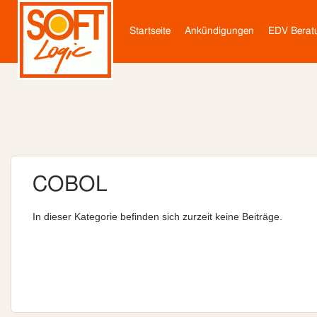
ELSŐDLEGES HIVATKOZÁSO
Startseite
Ankündigungen
EDV Berat
COBOL
In dieser Kategorie befinden sich zurzeit keine Beiträge.